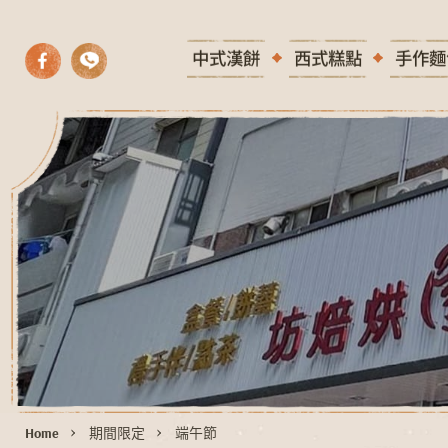
中式漢餅
西式糕點
手作麵
Home
期間限定
端午節