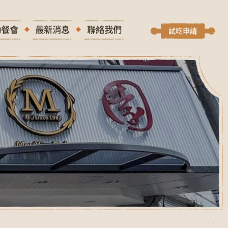
動餐會
最新消息
聯絡我們
試吃申請