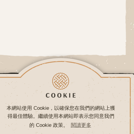
常見問題
聯絡我們
本網站使用 Cookie，以確保您在我們的網站上獲
得最佳體驗。繼續使用本網站即表示您同意我們
的 Cookie 政策。
閱讀更多
網頁設計 - 鉅潞科技