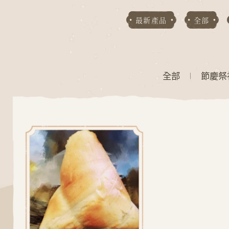
最新產品
全部
全部
節慶祭