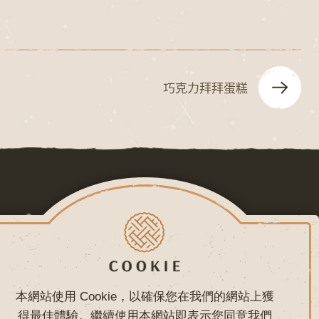
巧克力拜拜蛋糕
常見問題
聯絡我們
網頁設計 - 鉅潞科技
本網站使用 Cookie，以確保您在我們的網站上獲
得最佳體驗。繼續使用本網站即表示您同意我們