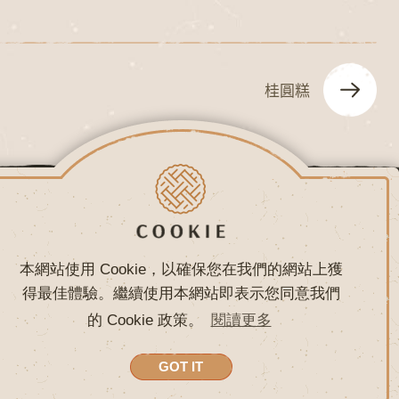
桂圓糕
常見問題
聯絡我們
本網站使用 Cookie，以確保您在我們的網站上獲
得最佳體驗。繼續使用本網站即表示您同意我們
的 Cookie 政策。
閱讀更多
網頁設計 - 鉅潞科技
GOT IT