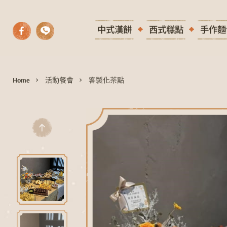
中式漢餅
西式糕點
手作麵
Home
活動餐會
客製化茶點