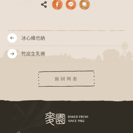
冰心維也納
竹炭生乳捲
返回列表