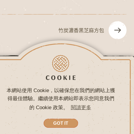
竹炭濃香黑芝麻方包
常見問題
聯絡我們
本網站使用 Cookie，以確保您在我們的網站上獲
得最佳體驗。繼續使用本網站即表示您同意我們
的 Cookie 政策。
閱讀更多
網頁設計 - 鉅潞科技
GOT IT