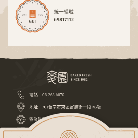
統一編號
69817112
GUI
電話：
06-268-4870
地址：
701台南市東區富農街一段143號
營業時間：上午7:30-下午10:00
LINE ID：@pej4686l