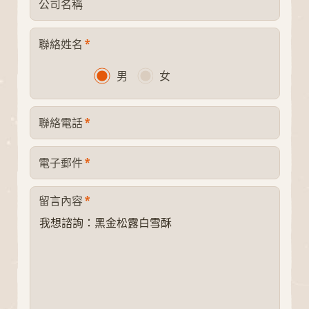
公司名稱
*
聯絡姓名
男
女
*
聯絡電話
*
電子郵件
*
留言內容