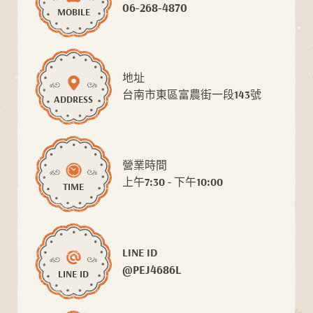
06-268-4870
MOBILE
地址
台南市東區富農街一段143號
ADDRESS
營業時間
上午7:30 - 下午10:00
TIME
LINE ID
@PEJ4686L
LINE ID