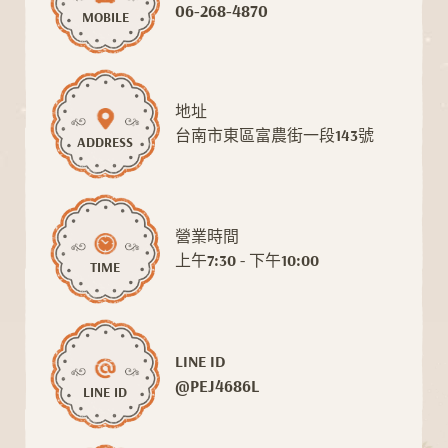
06-268-4870
MOBILE
地址
台南市東區富農街一段143號
ADDRESS
營業時間
上午7:30 - 下午10:00
TIME
LINE ID
@PEJ4686L
LINE ID