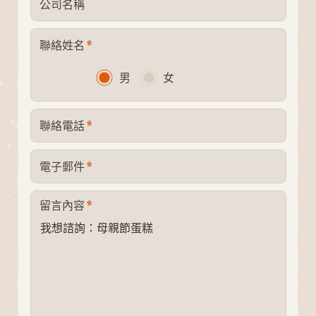
公司名稱
*
聯絡姓名
男
女
*
聯絡電話
*
電子郵件
*
留言內容