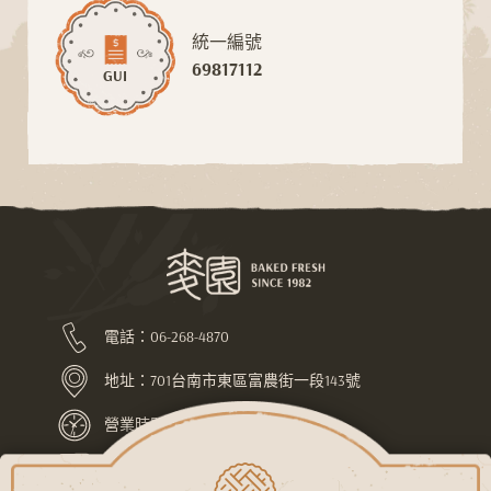
統一編號
69817112
GUI
電話：
06-268-4870
地址：
701台南市東區富農街一段143號
營業時間：上午7:30-下午10:00
LINE ID：@pej4686l